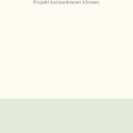
Projekt konzentrieren können.