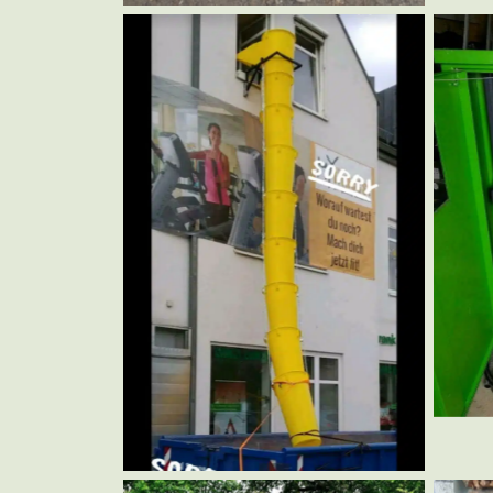
Bauschuttrutsche