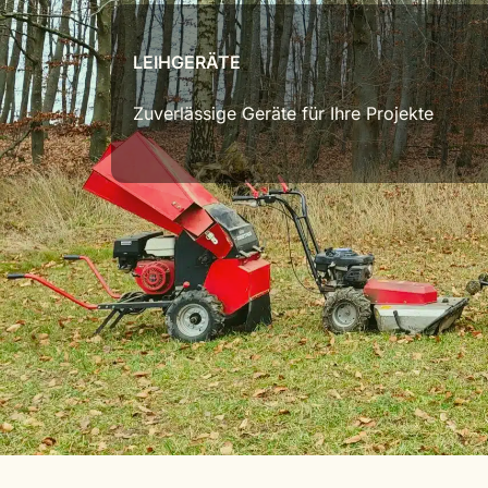
LEIHGERÄTE
Zuverlässige Geräte für Ihre Projekte