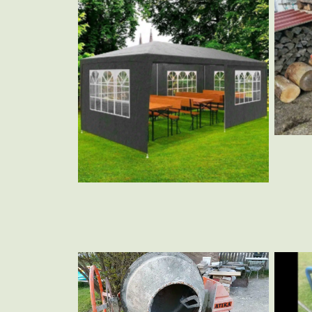
Festzelt