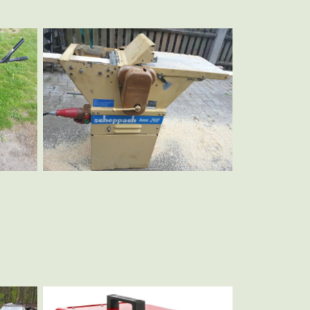
Hobelmaschine