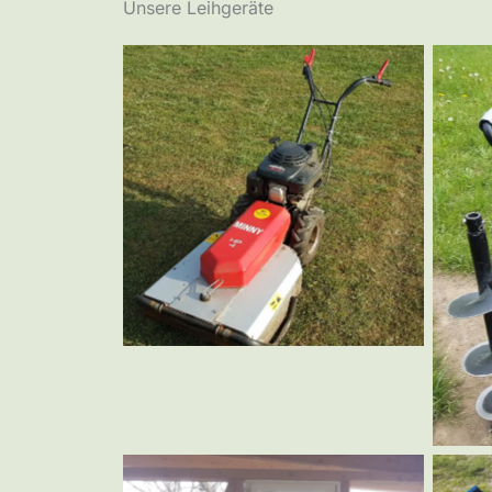
Unsere Leihgeräte
Hochgrasmäher