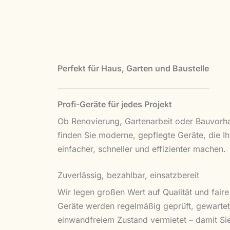
Perfekt für Haus, Garten und Baustelle
Profi-Geräte für jedes Projekt
Ob Renovierung, Gartenarbeit oder Bauvorha
finden Sie moderne, gepflegte Geräte, die Ih
einfacher, schneller und effizienter machen.
Zuverlässig, bezahlbar, einsatzbereit
Wir legen großen Wert auf Qualität und faire 
Geräte werden regelmäßig geprüft, gewartet
einwandfreiem Zustand vermietet – damit Sie 