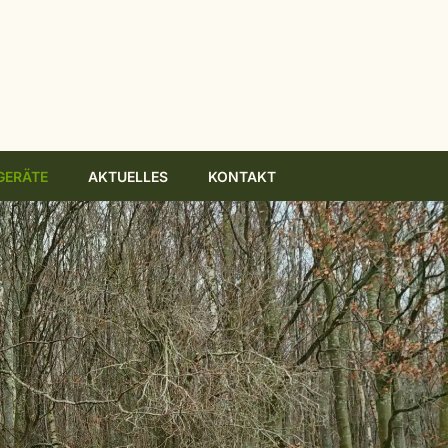
GERÄTE
AKTUELLES
KONTAKT