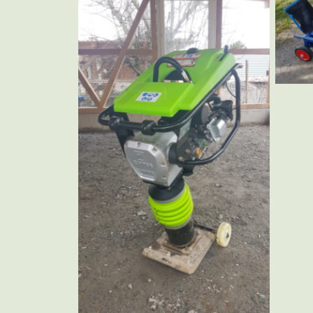
Stampfer