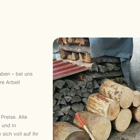
ben – bei uns
re Arbeit
Preise. Alle
 und in
sich voll auf Ihr